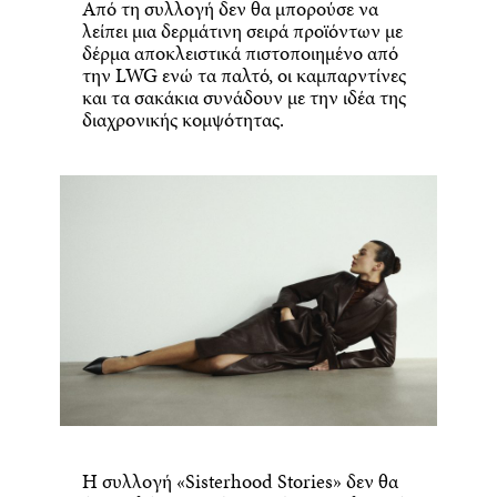
Από τη συλλογή δεν θα μπορούσε να
λείπει μια δερμάτινη σειρά προϊόντων με
δέρμα αποκλειστικά πιστοποιημένο από
την LWG ενώ τα παλτό, οι καμπαρντίνες
και τα σακάκια συνάδουν με την ιδέα της
διαχρονικής κομψότητας.
Η συλλογή «Sisterhood Stories» δεν θα