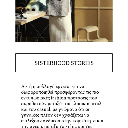
SISTERHOOD STORIES
Αυτή η συλλογή έρχεται για να
διαφοροποιηθεί προσφέροντας τις πιο
εντυπωσιακές fashion προτάσεις που
ακροβατούν μεταξύ του κλασικού στυλ
και του casual, με γνώμονα ότι οι
γυναίκες πλέον δεν χρειάζεται να
επιλέξουν ανάμεσα στην κομψότητα και
την άνεση, μεταξύ του chic και της