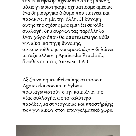
την επικεφαλής σχεδιάστρια της μάρκας,
μόλις γνωριστήκαμε σχηματίσαμε αμέσως
ένα δημιουργικό δίδυμο που εμπνέει και
παρακινεί η μία την άλλη. Η δύναμη
αυτής της σχέσης μας εμπνέει σε κάθε
συλλογή, δημιουργώντας παράλληλα
έναν χώρο όπου θα αποτελέσει για κάθε
γυναίκα μια πηγή δύναμης,
αυτοπεποίθησης και ομορφιάς» – δηλώνει
μεταξύ άλλων η Agnieszka Pruchnik,
διευθύντρια της Answear.LAB.
Αξίζει να σημειωθεί επίσης ότι τόσο η
Agnieszka όσο και η Sylwia
πρωταγωνιστούν στην καμπάνια της
νέας συλλογής, ως το καλύτερο
παράδειγμα συνεργασίας και υποστήριξης
των γυναικών στον επαγγελματικό χώρο.