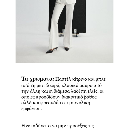
Τα χρώματα;
Παστέλ κίτρινο και μπλε
από τη μία πλευρά, κλασικό μαύρο από
την άλλη και ενδιάμεσα λαδί πινελιές, οι
οποίες προσδίδουν διακριτικό βάθος
αλλά και φρεσκάδα στη συνολική
εμφάνιση.
Είναι αδύνατο να μην προσέξεις τις