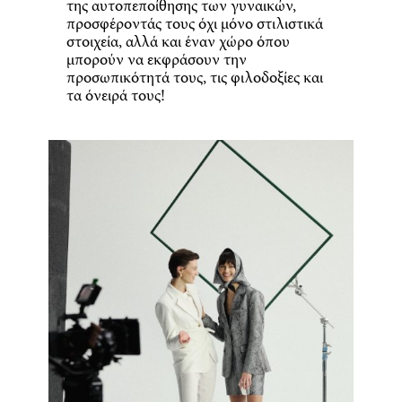
της αυτοπεποίθησης των γυναικών,
προσφέροντάς τους όχι μόνο στιλιστικά
στοιχεία, αλλά και έναν χώρο όπου
μπορούν να εκφράσουν την
προσωπικότητά τους, τις φιλοδοξίες και
τα όνειρά τους!