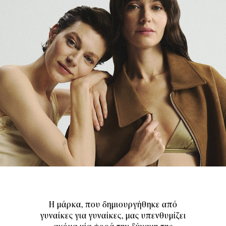
Η μάρκα, που δημιουργήθηκε από
γυναίκες για γυναίκες, μας υπενθυμίζει