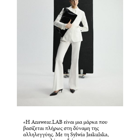
«Η Answear.LAB είναι μια μάρκα που
βασίζεται πλήρως στη δύναμη της
αλληλεγγύης. Με τη Sylwia Jaskulska,