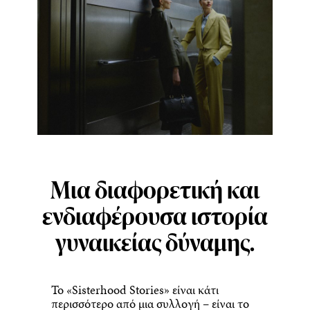
Μια διαφορετική και
ενδιαφέρουσα ιστορία
γυναικείας δύναμης.
Το «Sisterhood Stories» είναι κάτι
περισσότερο από μια συλλογή – είναι το