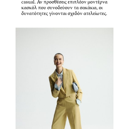
casual. Αν προσθέσεις επιπλέον μοντέρνα
κασκόλ που συνοδεύουν τα σακάκια, οι
δυνατότητες γίνονται σχεδόν ατελείωτες.