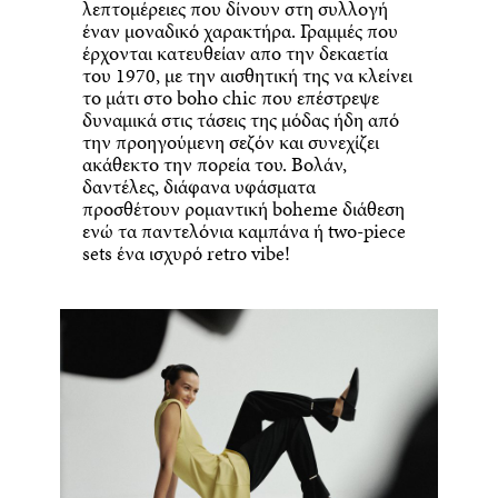
λεπτομέρειες που δίνουν στη συλλογή
έναν μοναδικό χαρακτήρα. Γραμμές που
έρχονται κατευθείαν απο την δεκαετία
του 1970, με την αισθητική της να κλείνει
το μάτι στο boho chic που επέστρεψε
δυναμικά στις τάσεις της μόδας ήδη από
την προηγούμενη σεζόν και συνεχίζει
ακάθεκτο την πορεία του. Βολάν,
δαντέλες, διάφανα υφάσματα
προσθέτουν ρομαντική boheme διάθεση
ενώ τα παντελόνια καμπάνα ή two-piece
sets ένα ισχυρό retro vibe!