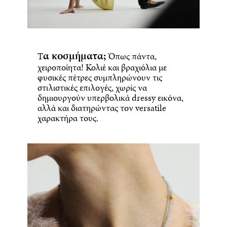
α κοσμήματα;
Τ
Όπως πάντα,
χειροποίητα! Κολιέ και βραχιόλια με
φυσικές πέτρες συμπληρώνουν τις
στιλιστικές επιλογές, χωρίς να
δημιουργούν υπερβολικά dressy εικόνα,
αλλά και διατηρώντας τον versatile
χαρακτήρα τους.