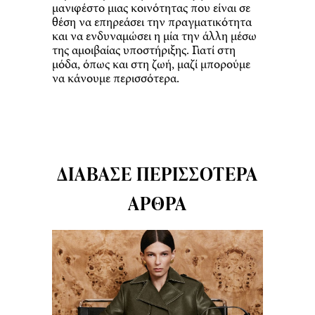
μανιφέστο μιας κοινότητας που είναι σε
θέση να επηρεάσει την πραγματικότητα
και να ενδυναμώσει η μία την άλλη μέσω
της αμοιβαίας υποστήριξης. Γιατί στη
μόδα, όπως και στη ζωή, μαζί μπορούμε
να κάνουμε περισσότερα.
ΔΙΆΒΑΣΕ ΠΕΡΙΣΣΌΤΕΡΑ
ΆΡΘΡΑ