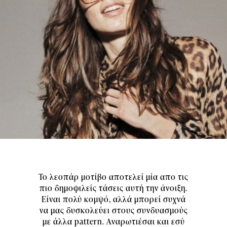
Το λεοπάρ μοτίβο αποτελεί μία απο τις
πιο δημοφιλείς τάσεις αυτή την άνοιξη.
Είναι πολύ κομψό, αλλά μπορεί συχνά
να μας δυσκολεύει στους συνδυασμούς
με άλλα pattern. Αναρωτιέσαι και εσύ