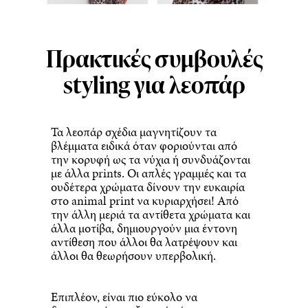
Πρακτικές συμβουλές
styling για λεοπάρ
Τα λεοπάρ σχέδια μαγνητίζουν τα
βλέμματα ειδικά όταν φοριούνται από
την κορυφή ως τα νύχια ή συνδυάζονται
με άλλα prints. Οι απλές γραμμές και τα
ουδέτερα χρώματα δίνουν την ευκαιρία
στο animal print να κυριαρχήσει! Από
την άλλη μεριά τα αντίθετα χρώματα και
άλλα μοτίβα, δημιουργούν μια έντονη
αντίθεση που άλλοι θα λατρέψουν και
άλλοι θα θεωρήσουν υπερβολική.
Επιπλέον, είναι πιο εύκολο να