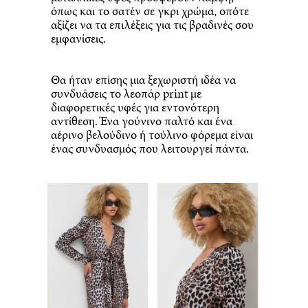
όπως και το σατέν σε γκρι χρώμα, οπότε
αξίζει να τα επιλέξεις για τις βραδινές σου
εμφανίσεις.
Θα ήταν επίσης μια ξεχωριστή ιδέα να
συνδυάσεις το λεοπάρ print με
διαφορετικές υφές για εντονότερη
αντίθεση. Ένα γούνινο παλτό και ένα
αέρινο βελούδινο ή τούλινο φόρεμα είναι
ένας συνδυασμός που λειτουργεί πάντα.