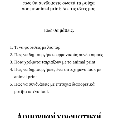
πως θα συνδυάσεις σωστά τα ρούχα
σου με animal print; Δες τις ιδέες μας.
Εδώ θα μάθεις:
Τι να φορέσεις με λεοπάρ
Πώς να δημιουργήσεις αρμονικούς συνδυασμούς
Ποια χρώματα ταιριάζουν με το animal print
Πώς να δημιουργήσεις ένα επιτυχημένο look με
animal print
Πώς να συνδυάσεις με επιτυχία διαφορετικά
μοτίβα σε ένα look
Αρμονικοί χρωματικοί