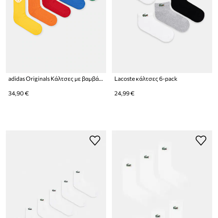
adidas Originals Κάλτσες με βαμβάκι 10-pack
Lacoste κάλτσες 6-pack
34,90 €
24,99 €