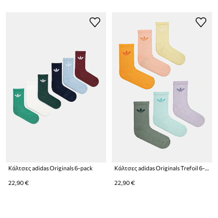
Κάλτσες adidas Originals 6-pack
Κάλτσες adidas Originals Trefoil 6-pack
22,90 €
22,90 €