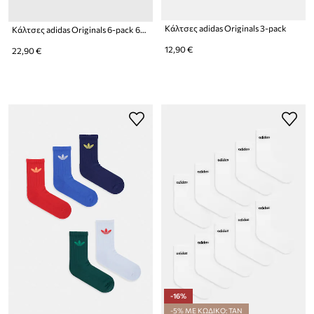
Κάλτσες adidas Originals 3-pack
Κάλτσες adidas Originals 6-pack 6-pack
12,90 €
22,90 €
-16%
-5% ΜΕ ΚΩΔΙΚΟ: TAN