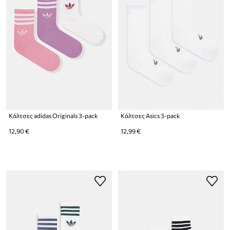
Κάλτσες adidas Originals 3-pack
Κάλτσες Asics 3-pack
12,90 €
12,99 €