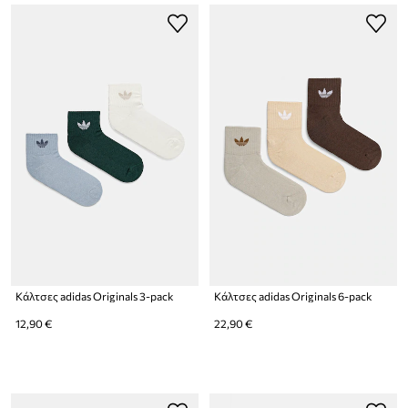
Κάλτσες adidas Originals 3-pack
Κάλτσες adidas Originals 6-pack
12,90 €
22,90 €