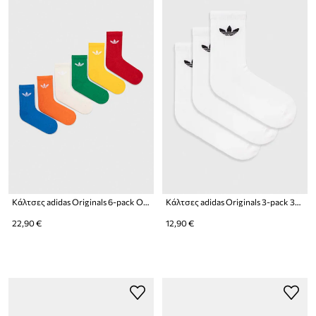
Κάλτσες adidas Originals 6-pack Ozweego 6-pack
Κάλτσες adidas Originals 3-pack 3-pack
22,90 €
12,90 €