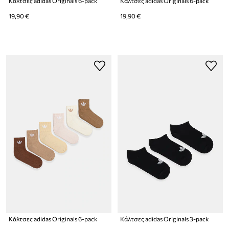
Κάλτσες adidas Originals 6-pack
Κάλτσες adidas Originals 6-pack
19,90 €
19,90 €
Κάλτσες adidas Originals 6-pack
Κάλτσες adidas Originals 3-pack