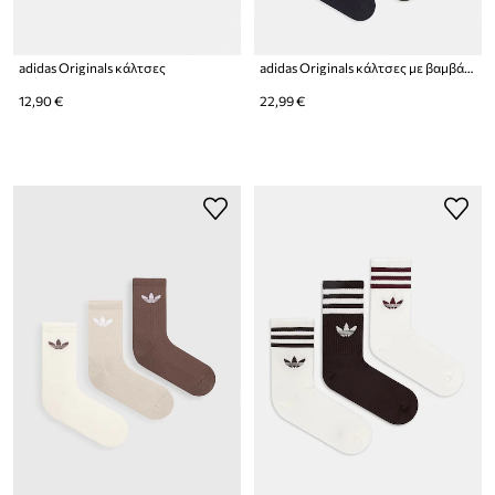
adidas Originals κάλτσες
adidas Originals κάλτσες με βαμβάκι 6-pack
12,90 €
22,99 €