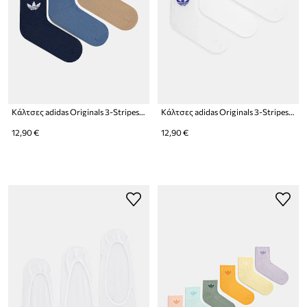
Κάλτσες adidas Originals 3-Stripes 3-pack
Κάλτσες adidas Originals 3-Stripes 3-pack
12,90 €
12,90 €