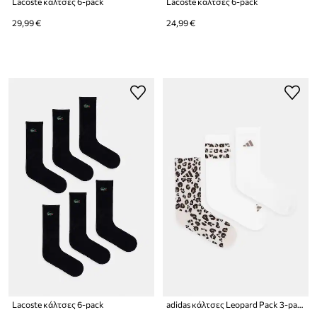
Lacoste κάλτσες 6-pack
Lacoste κάλτσες 6-pack
29,99 €
24,99 €
Lacoste κάλτσες 6-pack
adidas κάλτσες Leopard Pack 3-pack