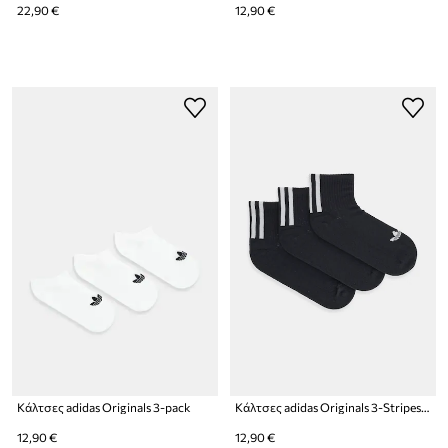
22,90 €
12,90 €
Κάλτσες adidas Originals 3-pack
Κάλτσες adidas Originals 3-Stripes 3-pack
12,90 €
12,90 €