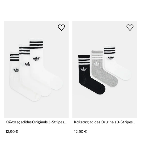
Κάλτσες adidas Originals 3-Stripes 3-pack
Κάλτσες adidas Originals 3-Stripes 3-pack
12,90 €
12,90 €