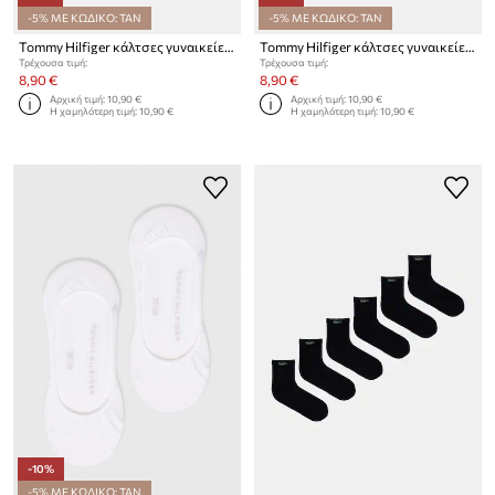
-5% ΜΕ ΚΩΔΙΚΟ: TAN
-5% ΜΕ ΚΩΔΙΚΟ: TAN
Tommy Hilfiger κάλτσες γυναικείες με βαμβάκι 2-pack
Tommy Hilfiger κάλτσες γυναικείες με βαμβάκι 2-pack
Τρέχουσα τιμή:
Τρέχουσα τιμή:
8,90 €
8,90 €
Αρχική τιμή:
10,90 €
Αρχική τιμή:
10,90 €
Η χαμηλότερη τιμή:
10,90 €
Η χαμηλότερη τιμή:
10,90 €
-10%
-5% ΜΕ ΚΩΔΙΚΟ: TAN