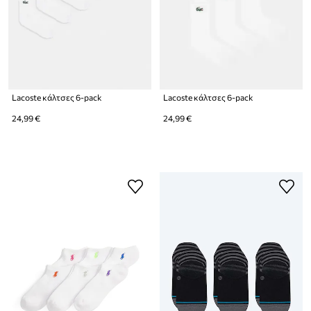
Lacoste κάλτσες 6-pack
Lacoste κάλτσες 6-pack
24,99 €
24,99 €