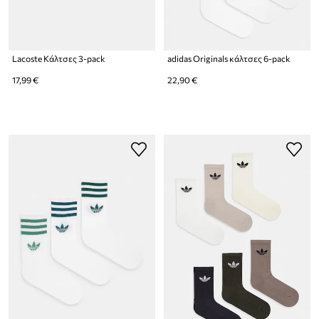
Lacoste Κάλτσες 3-pack
adidas Originals κάλτσες 6-pack
17,99 €
22,90 €