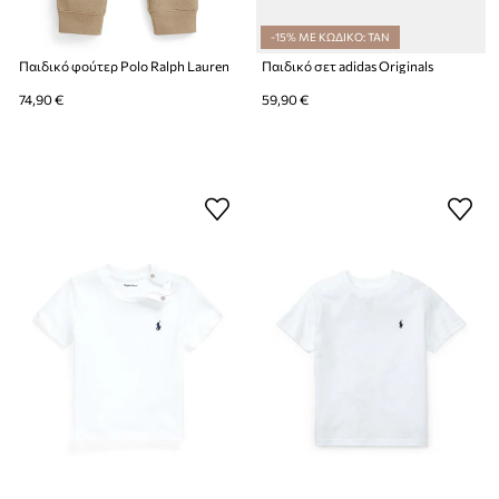
-15% ΜΕ ΚΩΔΙΚΟ: TAN
Παιδικό φούτερ Polo Ralph Lauren
Παιδικό σετ adidas Originals
74,90 €
59,90 €