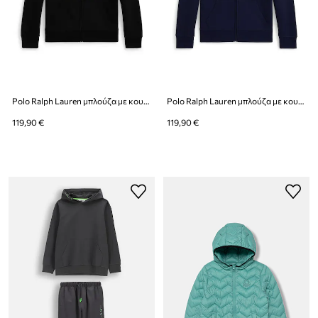
Polo Ralph Lauren μπλούζα με κουκούλα παιδική με βαμβάκι
Polo Ralph Lauren μπλούζα με κουκούλα παιδική με βαμβάκι
119,90 €
119,90 €