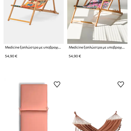
Medicine ξαπλώστρα με υποβραχιόνιο
Medicine ξαπλώστρα με υποβραχιόνιο από ξύλο οξιάς
54,90 €
54,90 €