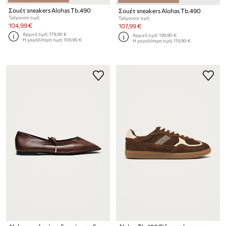
Σουέτ sneakers Alohas Tb.490
Σουέτ sneakers Alohas Tb.490
Τρέχουσα τιμή:
Τρέχουσα τιμή:
104,99 €
107,99 €
Αρχική τιμή:
179,90 €
Αρχική τιμή:
199,90 €
Η χαμηλότερη τιμή:
109,90 €
Η χαμηλότερη τιμή:
119,90 €