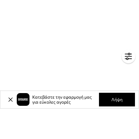
Κατεβάστε την εφαρμογή μας
Λήψη
για εύκολες αγορές