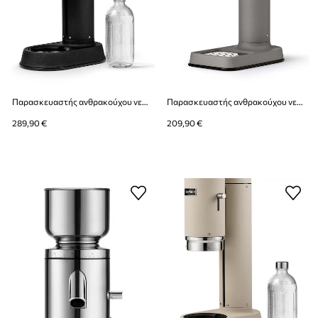
Παρασκευαστής ανθρακούχου νερού Aarke Carbonator Pro
Παρασκευαστής ανθρακούχου νερού Aarke Carbonator 3
289,90 €
209,90 €