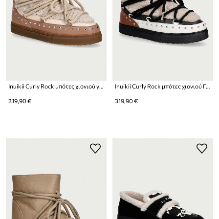
Inuikii Curly Rock μπότες χιονιού γυναικείες δερμάτινες
Inuikii Curly Rock μπότες χιονιού Γυναικείες δερμάτινες
319,90 €
319,90 €