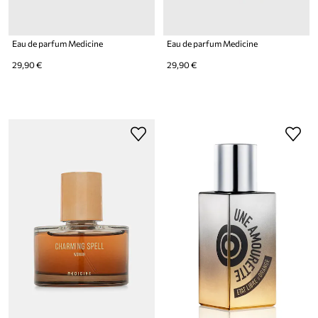
Eau de parfum Medicine
Eau de parfum Medicine
29,90 €
29,90 €