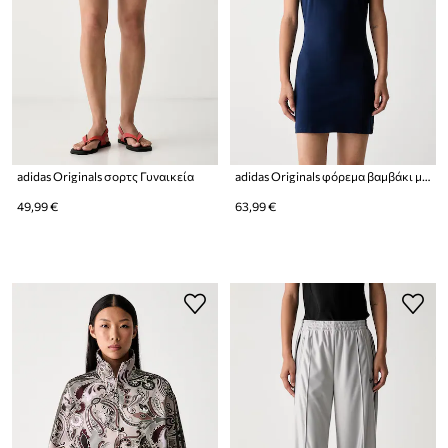
adidas Originals σορτς Γυναικεία
adidas Originals φόρεμα βαμβάκι με ελαστάν
49,99 €
63,99 €