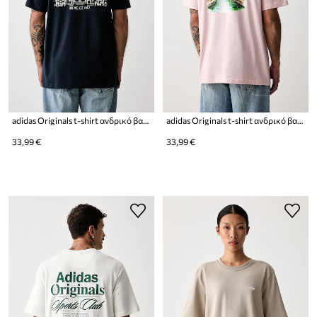
adidas Originals t-shirt ανδρικό βαμβακερό
adidas Originals t-shirt ανδρικό βαμβακερό
33,99 €
33,99 €