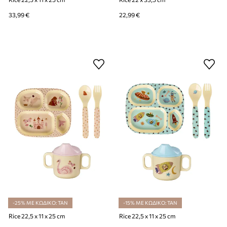
33,99 €
22,99 €
-25% ΜΕ ΚΩΔΙΚΟ: TAN
-15% ΜΕ ΚΩΔΙΚΟ: TAN
Rice 22,5 x 11 x 25 cm
Rice 22,5 x 11 x 25 cm