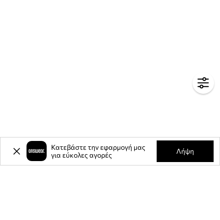
Κατεβάστε την εφαρμογή μας
Λήψη
για εύκολες αγορές