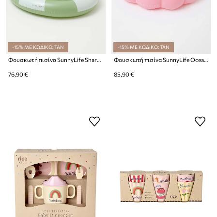
-15% ΜΕ ΚΩΔΙΚΟ: TAN
-15% ΜΕ ΚΩΔΙΚΟ: TAN
Φουσκωτή πισίνα SunnyLife Shark Tribe
Φουσκωτή πισίνα SunnyLife Ocean Treasure
76,90 €
85,90 €