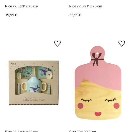
Rice 22,5 x 11 x 25 cm
Rice 22,5 x 11 x 25 cm
35,99 €
33,99 €
Rice 22,5 x 11 x 25 cm
Rice 22 x 33,5 cm