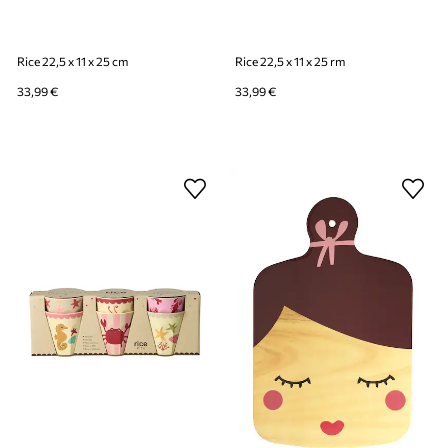
Rice 22,5 x 11 x 25 cm
Rice 22,5 x 11 x 25 rm
33,99 €
33,99 €