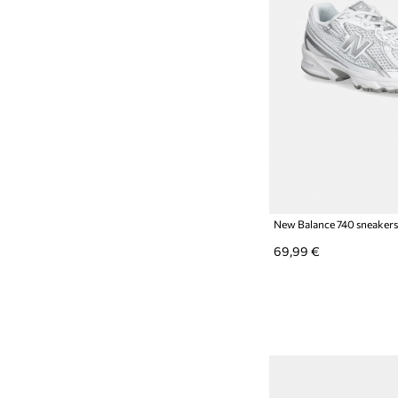
New Balance 740 sneakers
69,99 €