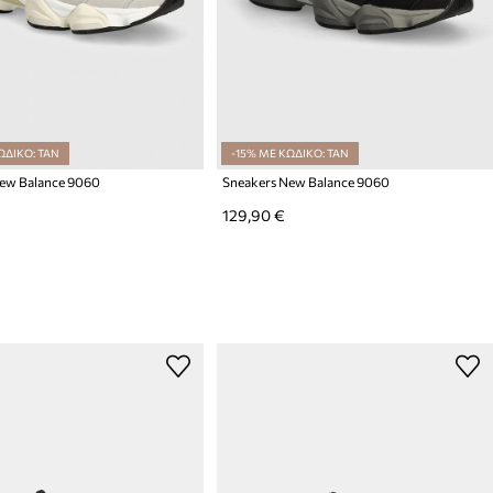
ΩΔΙΚΟ: TAN
-15% ΜΕ ΚΩΔΙΚΟ: TAN
ew Balance 9060
Sneakers New Balance 9060
129,90 €