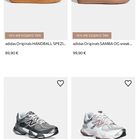
-15% ΜΕ ΚΩΔΙΚΟ: TAN
-15% ΜΕ ΚΩΔΙΚΟ: TAN
adidas Originals HANDBALL SPEZIAL sneakers παιδικά σουέτ
adidas Originals SAMBA OG sneakers Παιδικά
89,90 €
99,90 €