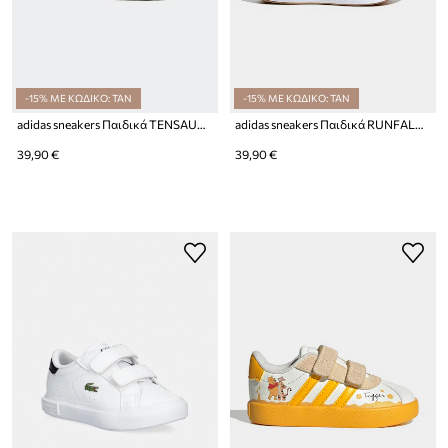
-15% ΜΕ ΚΩΔΙΚΟ: TAN
-15% ΜΕ ΚΩΔΙΚΟ: TAN
adidas sneakers Παιδικά TENSAUR RUN 4.0
adidas sneakers Παιδικά RUNFALCON 6
39,90 €
39,90 €