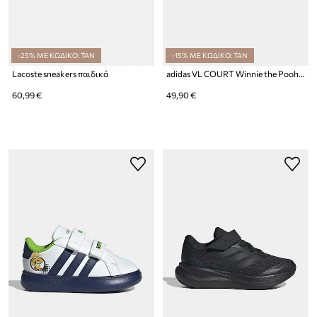
-25% ΜΕ ΚΩΔΙΚΟ: TAN
-15% ΜΕ ΚΩΔΙΚΟ: TAN
Lacoste sneakers παιδικά
adidas VL COURT Winnie the Pooh sneakers παιδικά
60,99 €
49,90 €