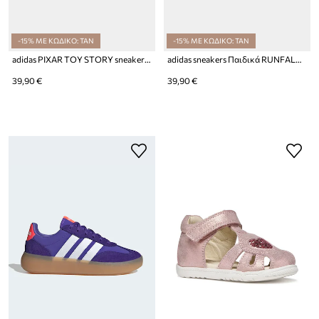
-15% ΜΕ ΚΩΔΙΚΟ: TAN
-15% ΜΕ ΚΩΔΙΚΟ: TAN
adidas PIXAR TOY STORY sneakers Παιδικά
adidas sneakers Παιδικά RUNFALCON 6
39,90 €
39,90 €