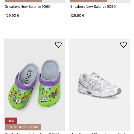
Sneakers New Balance 9060
Sneakers New Balance 9060
129,90 €
129,90 €
-16%
-5% ΜΕ ΚΩΔΙΚΟ: TAN