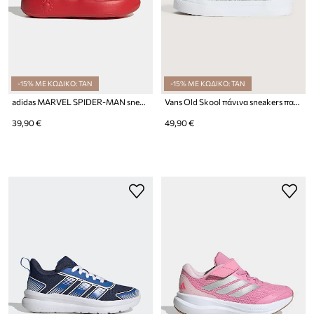
-15% ΜΕ ΚΩΔΙΚΟ: TAN
-15% ΜΕ ΚΩΔΙΚΟ: TAN
adidas MARVEL SPIDER-MAN sneakers παιδικά
Vans Old Skool πάνινα sneakers παιδικά
39,90 €
49,90 €