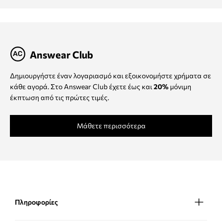
Answear Club
Δημιουργήστε έναν λογαριασμό και εξοικονομήστε χρήματα σε
κάθε αγορά. Στο Answear Club έχετε έως και
20%
μόνιμη
έκπτωση από τις πρώτες τιμές.
Μάθετε περισσότερα
Πληροφορίες