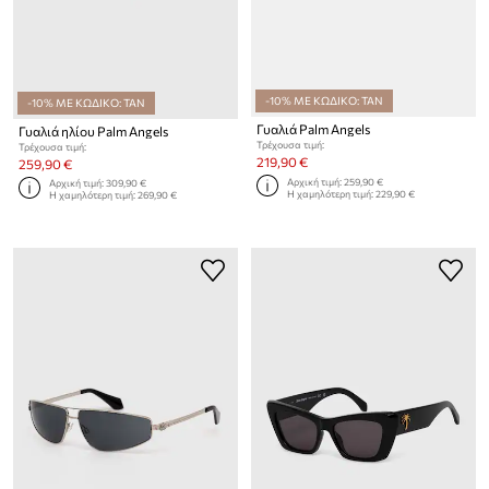
-10% ΜΕ ΚΩΔΙΚΟ: TAN
-10% ΜΕ ΚΩΔΙΚΟ: TAN
Γυαλιά Palm Angels
Γυαλιά ηλίου Palm Angels
Τρέχουσα τιμή:
Τρέχουσα τιμή:
219,90 €
259,90 €
Αρχική τιμή:
259,90 €
Αρχική τιμή:
309,90 €
Η χαμηλότερη τιμή:
229,90 €
Η χαμηλότερη τιμή:
269,90 €