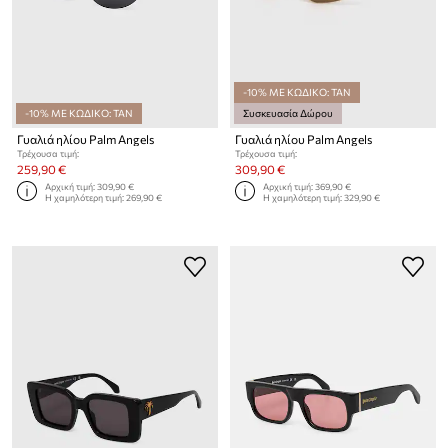
-10% ΜΕ ΚΩΔΙΚΟ: TAN
-10% ΜΕ ΚΩΔΙΚΟ: TAN
Συσκευασία Δώρου
Γυαλιά ηλίου Palm Angels
Γυαλιά ηλίου Palm Angels
Τρέχουσα τιμή:
Τρέχουσα τιμή:
259,90 €
309,90 €
Αρχική τιμή:
309,90 €
Αρχική τιμή:
369,90 €
Η χαμηλότερη τιμή:
269,90 €
Η χαμηλότερη τιμή:
329,90 €