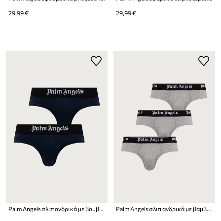
29,99 €
29,99 €
Palm Angels σλιπ ανδρικά με βαμβάκι 3-pack
Palm Angels σλιπ ανδρικά με βαμβάκι