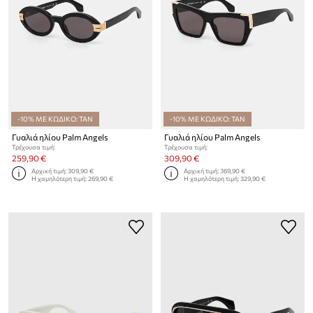
-10% ΜΕ ΚΩΔΙΚΟ: TAN
-10% ΜΕ ΚΩΔΙΚΟ: TAN
Γυαλιά ηλίου Palm Angels
Γυαλιά ηλίου Palm Angels
Τρέχουσα τιμή:
Τρέχουσα τιμή:
259,90 €
309,90 €
Αρχική τιμή:
309,90 €
Αρχική τιμή:
369,90 €
Η χαμηλότερη τιμή:
269,90 €
Η χαμηλότερη τιμή:
329,90 €