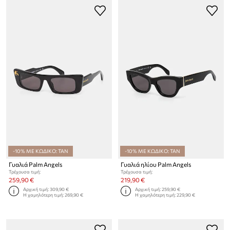
-10% ΜΕ ΚΩΔΙΚΟ: TAN
-10% ΜΕ ΚΩΔΙΚΟ: TAN
Γυαλιά Palm Angels
Γυαλιά ηλίου Palm Angels
Τρέχουσα τιμή:
Τρέχουσα τιμή:
259,90 €
219,90 €
Αρχική τιμή:
309,90 €
Αρχική τιμή:
259,90 €
Η χαμηλότερη τιμή:
269,90 €
Η χαμηλότερη τιμή:
229,90 €