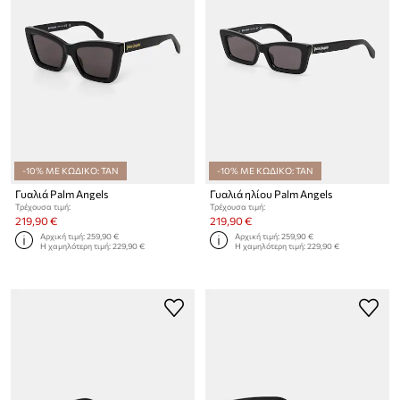
-10% ΜΕ ΚΩΔΙΚΟ: TAN
-10% ΜΕ ΚΩΔΙΚΟ: TAN
Γυαλιά Palm Angels
Γυαλιά ηλίου Palm Angels
Τρέχουσα τιμή:
Τρέχουσα τιμή:
219,90 €
219,90 €
Αρχική τιμή:
259,90 €
Αρχική τιμή:
259,90 €
Η χαμηλότερη τιμή:
229,90 €
Η χαμηλότερη τιμή:
229,90 €