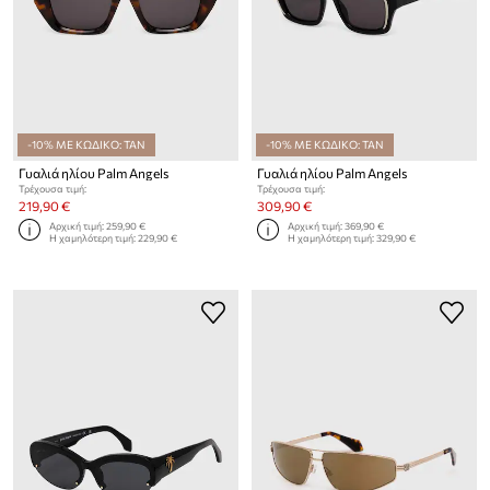
-10% ΜΕ ΚΩΔΙΚΟ: TAN
-10% ΜΕ ΚΩΔΙΚΟ: TAN
Γυαλιά ηλίου Palm Angels
Γυαλιά ηλίου Palm Angels
Τρέχουσα τιμή:
Τρέχουσα τιμή:
219,90 €
309,90 €
Αρχική τιμή:
259,90 €
Αρχική τιμή:
369,90 €
Η χαμηλότερη τιμή:
229,90 €
Η χαμηλότερη τιμή:
329,90 €