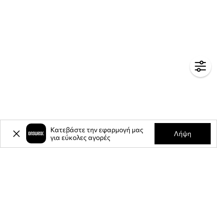
Κατεβάστε την εφαρμογή μας
Λήψη
για εύκολες αγορές