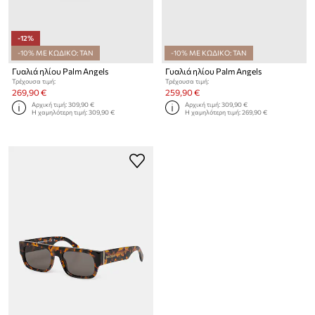
-12%
-10% ΜΕ ΚΩΔΙΚΟ: TAN
-10% ΜΕ ΚΩΔΙΚΟ: TAN
Γυαλιά ηλίου Palm Angels
Γυαλιά ηλίου Palm Angels
Τρέχουσα τιμή:
Τρέχουσα τιμή:
269,90 €
259,90 €
Αρχική τιμή:
309,90 €
Αρχική τιμή:
309,90 €
Η χαμηλότερη τιμή:
309,90 €
Η χαμηλότερη τιμή:
269,90 €