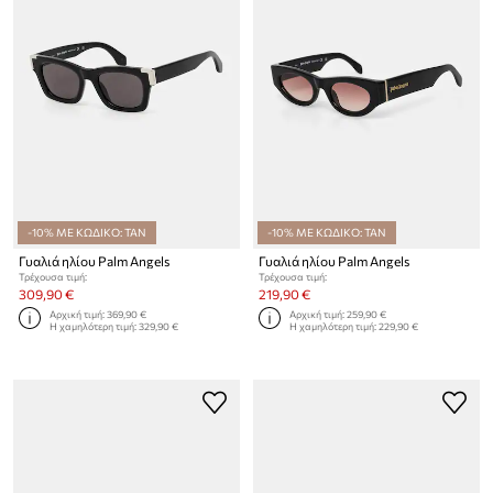
-10% ΜΕ ΚΩΔΙΚΟ: TAN
-10% ΜΕ ΚΩΔΙΚΟ: TAN
Γυαλιά ηλίου Palm Angels
Γυαλιά ηλίου Palm Angels
Τρέχουσα τιμή:
Τρέχουσα τιμή:
309,90 €
219,90 €
Αρχική τιμή:
369,90 €
Αρχική τιμή:
259,90 €
Η χαμηλότερη τιμή:
329,90 €
Η χαμηλότερη τιμή:
229,90 €