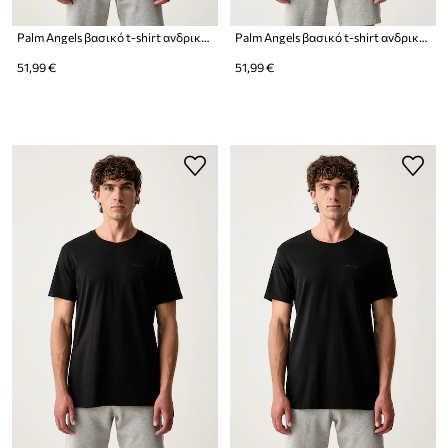
Palm Angels βασικό t-shirt ανδρικό 3-pack
Palm Angels βασικό t-shirt ανδρικό 3-pack
51,99 €
51,99 €