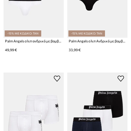
-15% ΜΕ ΚΩΔΙΚΟ: TAN
-15% ΜΕ ΚΩΔΙΚΟ: TAN
Palm Angels σλιπ ανδρικά με βαμβάκι 3-pack
Palm Angels σλιπ Ανδρικά με βαμβάκι 2-pack
49,99 €
33,99 €