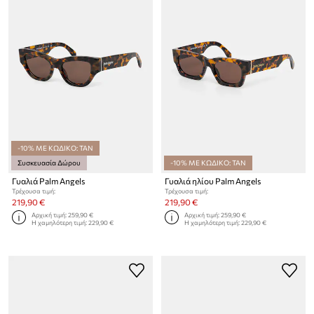
-10% ΜΕ ΚΩΔΙΚΟ: TAN
Συσκευασία Δώρου
-10% ΜΕ ΚΩΔΙΚΟ: TAN
Γυαλιά Palm Angels
Γυαλιά ηλίου Palm Angels
Τρέχουσα τιμή:
Τρέχουσα τιμή:
219,90 €
219,90 €
Αρχική τιμή:
259,90 €
Αρχική τιμή:
259,90 €
Η χαμηλότερη τιμή:
229,90 €
Η χαμηλότερη τιμή:
229,90 €