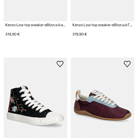
Kenzo Low top sneaker αθλητικά ανδρικά
Kenzo Low top sneaker αθλητικά Γυναικεία
319,90 €
319,90 €