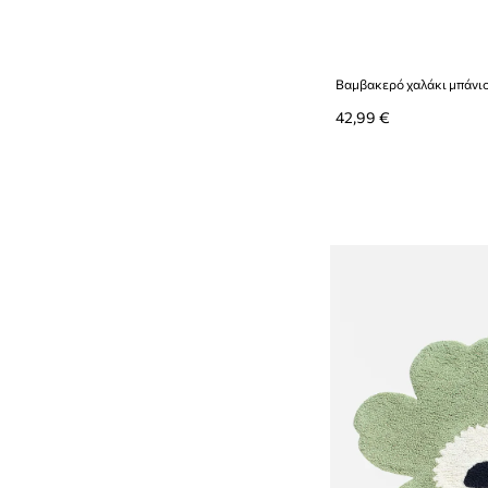
42,99 €