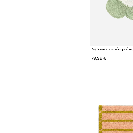
79,99 €