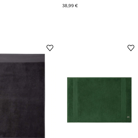
38,99 €