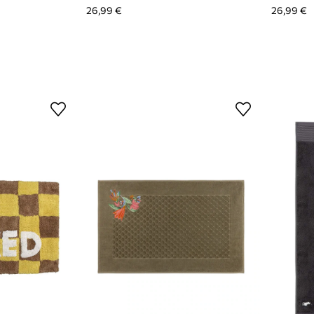
26,99 €
26,99 €