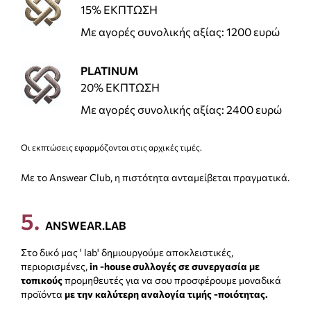
15% ΕΚΠΤΩΣΗ
Με αγορές συνολικής αξίας: 1200 ευρώ
PLATINUM
20% ΕΚΠΤΩΣΗ
Με αγορές συνολικής αξίας: 2400 ευρώ
Οι εκπτώσεις εφαρμόζονται στις αρχικές τιμές.
Με το Answear Club, η πιστότητα ανταμείβεται πραγματικά.
5
.
ANSWEAR.LAB
Στο δικό μας ' lab' δημιουργούμε αποκλειστικές,
περιορισμένες,
in -house συλλογές σε συνεργασία με
τοπικούς
προμηθευτές για να σου προσφέρουμε μοναδικά
προϊόντα
με την καλύτερη αναλογία τιμής -ποιότητας.