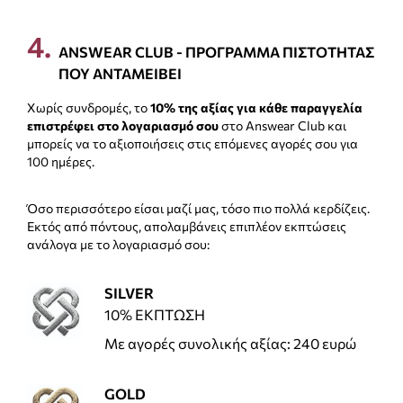
4
.
ANSWEAR CLUB - ΠΡΟΓΡΑΜΜΑ ΠΙΣΤΟΤΗΤΑΣ
ΠΟΥ ΑΝΤΑΜΕΙΒΕΙ
Χωρίς συνδρομές, το
10% της αξίας για κάθε παραγγελία
επιστρέφει στο λογαριασμό σου
στο Answear Club και
μπορείς να το αξιοποιήσεις στις επόμενες αγορές σου για
100 ημέρες.
Όσο περισσότερο είσαι μαζί μας, τόσο πιο πολλά κερδίζεις.
Εκτός από πόντους, απολαμβάνεις επιπλέον εκπτώσεις
ανάλογα με το λογαριασμό σου:
SILVER
10% ΕΚΠΤΩΣΗ
Με αγορές συνολικής αξίας: 240 ευρώ
GOLD