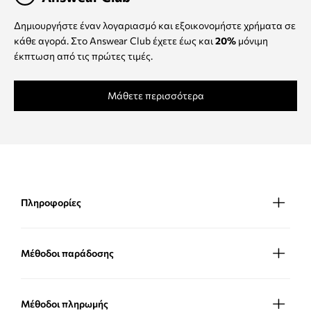
Δημιουργήστε έναν λογαριασμό και εξοικονομήστε χρήματα σε
κάθε αγορά. Στο Answear Club έχετε έως και
20%
μόνιμη
έκπτωση από τις πρώτες τιμές.
Μάθετε περισσότερα
Πληροφορίες
Μέθοδοι παράδοσης
Μέθοδοι πληρωμής