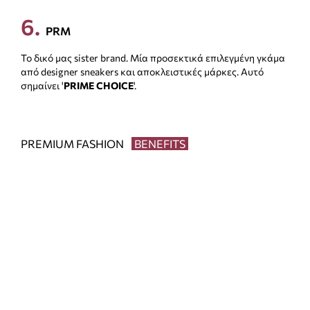
6
.
PRM
Το δικό μας sister brand. Μία προσεκτικά επιλεγμένη γκάμα
από designer sneakers και αποκλειστικές μάρκες. Αυτό
σημαίνει '
PRIME CHOICE
'.
PREMIUM FASHION
BENEFITS