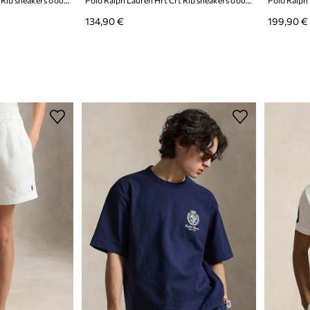
134,90 €
199,90 €