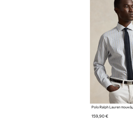
159,90 €