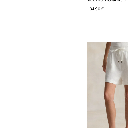
134,90 €