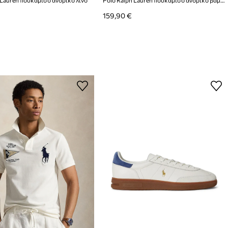
159,90 €