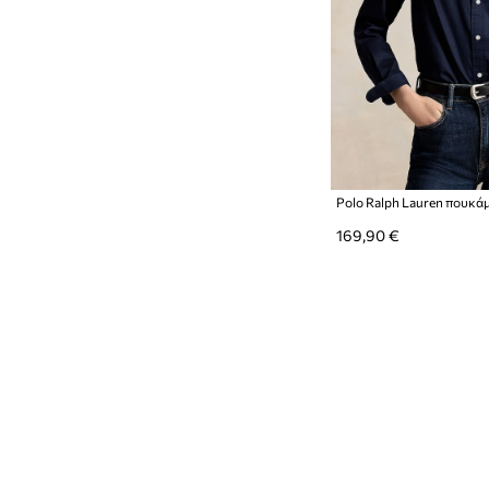
169,90 €