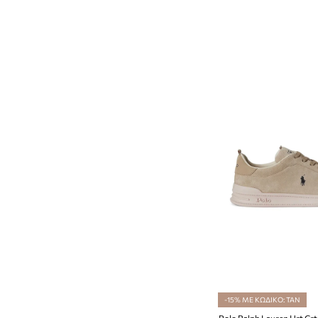
-15% ΜΕ ΚΩΔΙΚΟ: TAN