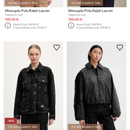
-5% ΜΕ ΚΩΔΙΚΟ: TAN
-5% ΜΕ ΚΩΔΙΚΟ: TAN
Μπουφάν Polo Ralph Lauren
Μπουφάν Polo Ralph Lauren
Τρέχουσα τιμή:
Τρέχουσα τιμή:
199,90 €
269,90 €
Αρχική τιμή:
344,90 €
Αρχική τιμή:
394,90 €
Η χαμηλότερη τιμή:
219,90 €
Η χαμηλότερη τιμή:
299,90 €
-10%
-5% ΜΕ ΚΩΔΙΚΟ: TAN
-5% ΜΕ ΚΩΔΙΚΟ: TAN