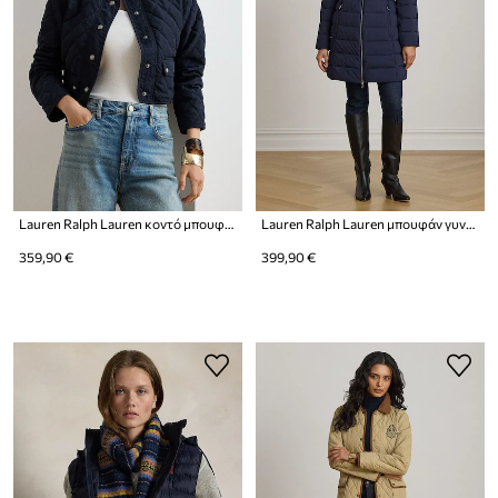
Lauren Ralph Lauren κοντό μπουφάν γυναικείο
Lauren Ralph Lauren μπουφάν γυναικείο
359,90 €
399,90 €