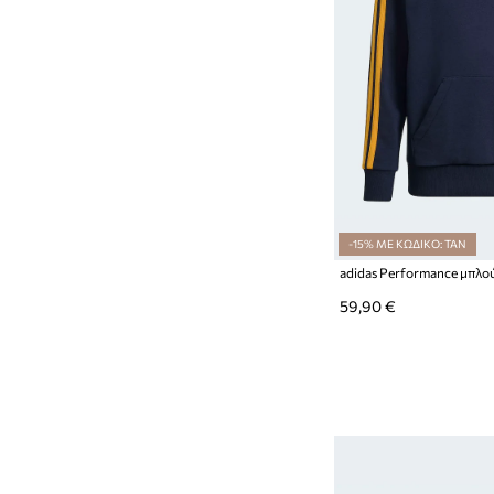
-15% ΜΕ ΚΩΔΙΚΟ: TAN
59,90 €