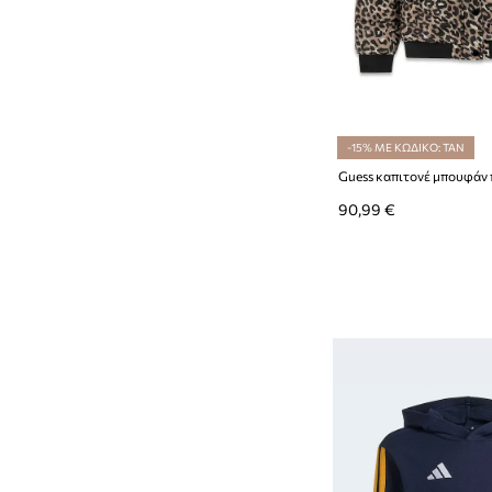
-15% ΜΕ ΚΩΔΙΚΟ: TAN
Guess καπιτονέ μπουφάν 
90,99 €