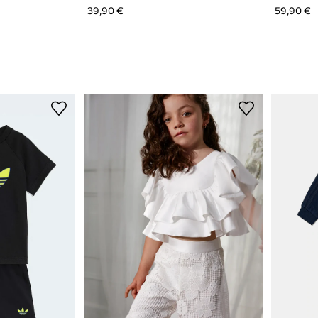
39,90 €
59,90 €