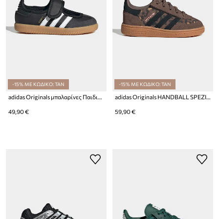
-15% ΜΕ ΚΩΔΙΚΟ: TAN
-15% ΜΕ ΚΩΔΙΚΟ: TAN
adidas Originals μπαλαρίνες Παιδικές SAMBA JANE
adidas Originals HANDBALL SPEZIAL sneakers παιδικά
49,90 €
59,90 €