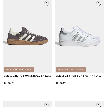
-15% ΜΕ ΚΩΔΙΚΟ: TAN
-15% ΜΕ ΚΩΔΙΚΟ: TAN
adidas Originals HANDBALL SPEZIAL sneakers παιδικά
adidas Originals SUPERSTAR II sneakers παιδικά
89,90 €
89,90 €