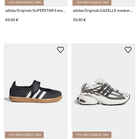
-15% ΜΕ ΚΩΔΙΚΟ: TAN
-15% ΜΕ ΚΩΔΙΚΟ: TAN
adidas Originals SUPERSTAR II sneakers παιδικά
adidas Originals GAZELLE sneakers παιδικά σουέτ
69,90 €
59,90 €
-15% ΜΕ ΚΩΔΙΚΟ: TAN
-15% ΜΕ ΚΩΔΙΚΟ: TAN