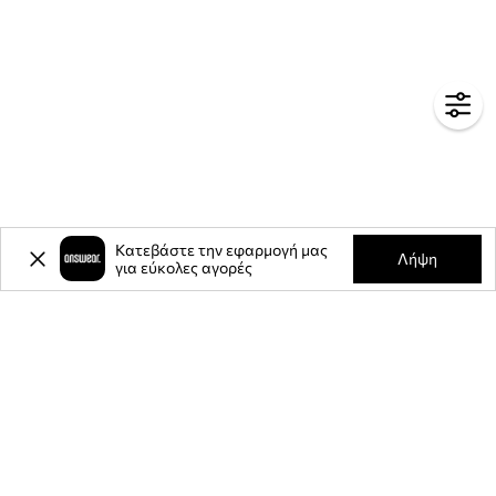
Κατεβάστε την εφαρμογή μας
Λήψη
για εύκολες αγορές