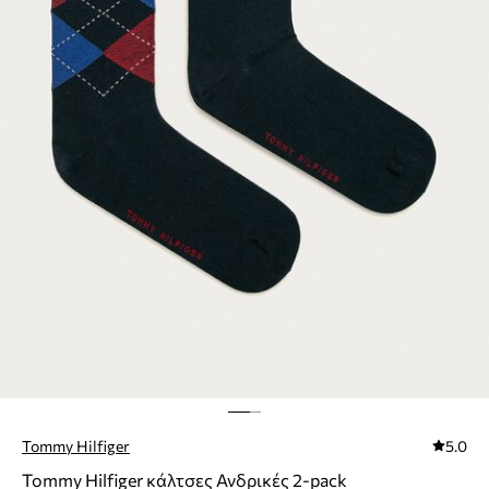
Tommy Hilfiger
5.0
Tommy Hilfiger κάλτσες Ανδρικές 2-pack