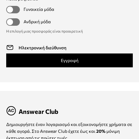
Γυναικεία μόδα
Ανδρική μόδα
Η επιλογή μιας προσφοράς είναι προαιρετική
Εγγραφή
Answear Club
Δημιουργήστε έναν λογαριασμό και εξοικονομήστε χρήματα σε
κάθε αγορά. Στο Answear Club έχετε έως και
20%
μόνιμη
έκπτωση από τις πρώτες τιμές.