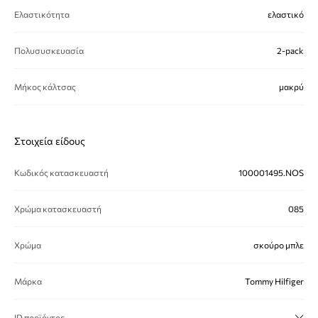
Ελαστικότητα
ελαστικό
Πολυσυσκευασία
2-pack
Μήκος κάλτσας
μακρύ
Στοιχεία είδους
Κωδικός κατασκευαστή
100001495.NOS
Χρώμα κατασκευαστή
085
Χρώμα
σκούρο μπλε
Μάρκα
Tommy Hilfiger
ID προϊόντος