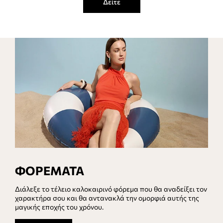
Δείτε
ΦΟΡΕΜΑΤΑ
Διάλεξε το τέλειο καλοκαιρινό φόρεμα που θα αναδείξει τον
χαρακτήρα σου και θα αντανακλά την ομορφιά αυτής της
μαγικής εποχής του χρόνου.