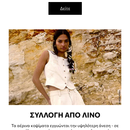
Δείτε
ΣΥΛΛΟΓΗ ΑΠΟ ΛΙΝΟ
Τα αέρινα κοψίματα εγγυώνται την υψηλότερη άνεση - σε