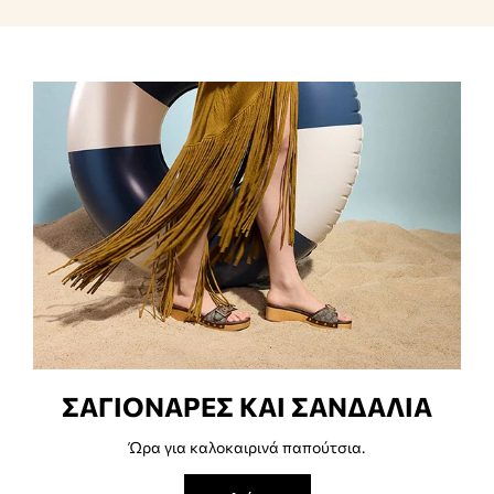
ΣΑΓΙΟΝΑΡΕΣ ΚΑΙ ΣΑΝΔΑΛΙΑ
Ώρα για καλοκαιρινά παπούτσια.