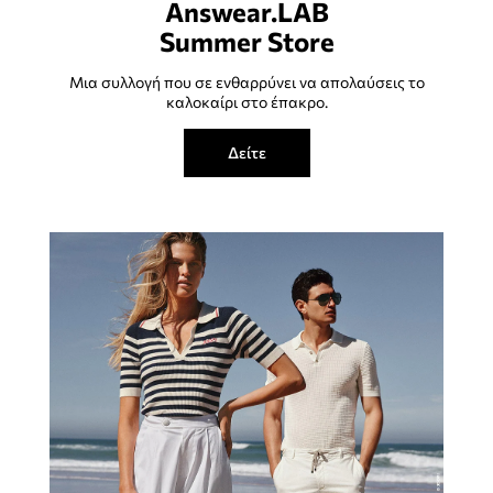
Answear.LAB
Summer Store
Μια συλλογή που σε ενθαρρύνει να απολαύσεις το
καλοκαίρι στο έπακρο.
Δείτε