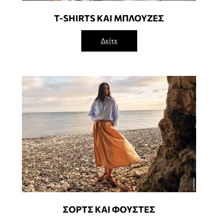
T-SHIRTS ΚΑΙ ΜΠΛΟΥΖΕΣ
Δείτε
ΣΟΡΤΣ ΚΑΙ ΦΟΥΣΤΕΣ