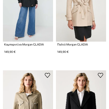
Καμπαρντίνα Morgan GLADIA
Παλτό Morgan GLADIA
149,90 €
149,90 €