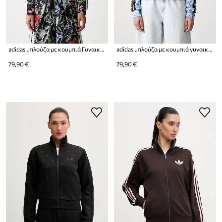
adidas μπλούζα με κουμπιά Γυναικεία x Farm Rio
adidas μπλούζα με κουμπιά γυναικεία με βαμβάκι x Farm Rio
79,90 €
79,90 €