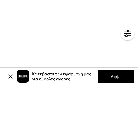
Κατεβάστε την εφαρμογή μας
Λήψη
για εύκολες αγορές