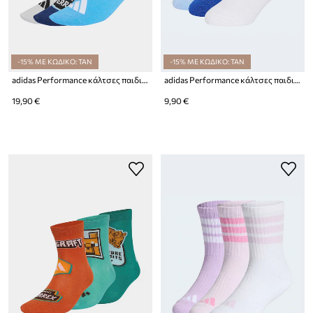
-15% ΜΕ ΚΩΔΙΚΟ: TAN
-15% ΜΕ ΚΩΔΙΚΟ: TAN
adidas Performance κάλτσες παιδικές MINECRAFT 3-pack
adidas Performance κάλτσες παιδικές 3-pack
19,90 €
9,90 €