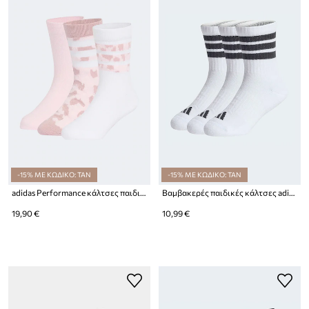
-15% ΜΕ ΚΩΔΙΚΟ: TAN
-15% ΜΕ ΚΩΔΙΚΟ: TAN
adidas Performance κάλτσες παιδικές 3-pack
Βαμβακερές παιδικές κάλτσες adidas Performance 3-pack
19,90 €
10,99 €