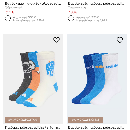
Βαμβακερές παιδικές κάλτσες adidas Performance 3-pack
Βαμβακερές παιδικές κάλτσες adidas Performance 3-pack
Τρέχουσα τιμή:
Τρέχουσα τιμή:
7,99 €
7,99 €
Αρχική τιμή:
9,90 €
Αρχική τιμή:
9,90 €
Η χαμηλότερη τιμή:
8,90 €
Η χαμηλότερη τιμή:
8,90 €
-5% ΜΕ ΚΩΔΙΚΟ: TAN
-5% ΜΕ ΚΩΔΙΚΟ: TAN
Παιδικές κάλτσες adidas Performance 3-pack
Βαμβακερές παιδικές κάλτσες adidas Performance 3-pack