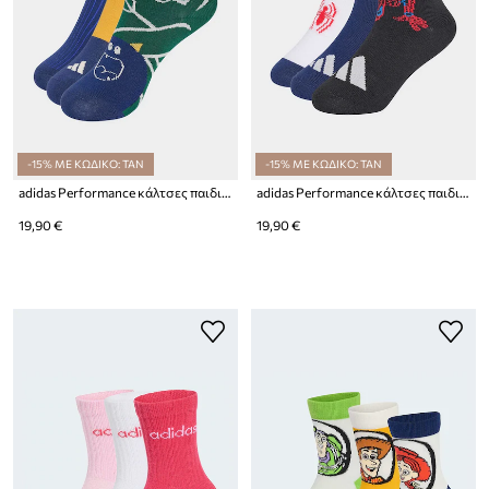
-15% ΜΕ ΚΩΔΙΚΟ: TAN
-15% ΜΕ ΚΩΔΙΚΟ: TAN
adidas Performance κάλτσες παιδικές 3-pack
adidas Performance κάλτσες παιδικές MARVEL SPIDER-MAN 3-pack
19,90 €
19,90 €