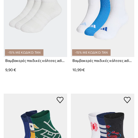
-15% ΜΕ ΚΩΔΙΚΟ: TAN
-15% ΜΕ ΚΩΔΙΚΟ: TAN
Βαμβακερές παιδικές κάλτσες adidas Performance 3-pack
Βαμβακερές παιδικές κάλτσες adidas Performance 3-pack
9,90 €
10,99 €