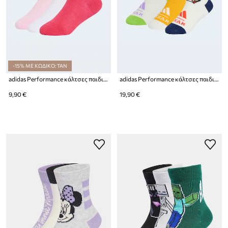
-15% ΜΕ ΚΩΔΙΚΟ: TAN
adidas Performance κάλτσες παιδικές 3-pack
adidas Performance κάλτσες παιδικές PIXAR TOY STORY 3-pack
9,90 €
19,90 €