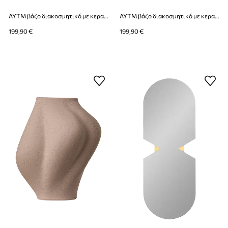
AYTM βάζο διακοσμητικό με κεραμικό 13,8 x 30 cm
AYTM βάζο διακοσμητικό με κεραμικό 13,8 x 30 cm
199,90 €
199,90 €