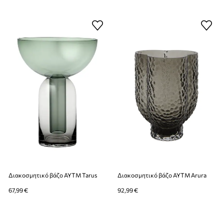
Διακοσμητικό βάζο AYTM Tarus
Διακοσμητικό βάζο AYTM Arura
67,99 €
92,99 €