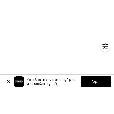
Κατεβάστε την εφαρμογή μας
Λήψη
για εύκολες αγορές