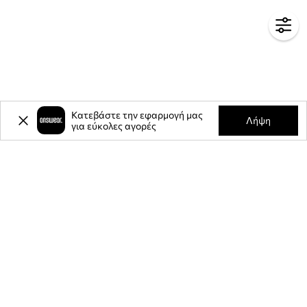
Κατεβάστε την εφαρμογή μας
Λήψη
για εύκολες αγορές
-20%
έκπτωση στην πρώτη σας