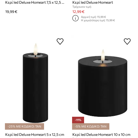
Κερί led Deluxe Homeart 7,5 x 12,5 cm
Κερί led Deluxe Homeart
Τρέχουσα τιμή:
19,99 €
12,99 €
Αρχική τιμή:
15,99 €
Η χαμηλότερη τιμή:
15,99 €
-11%
-25% ΜΕ ΚΩΔΙΚΟ: TAN
-5% ΜΕ ΚΩΔΙΚΟ: TAN
Κερί led Deluxe Homeart 5 x 12,5 cm
Κερί led Deluxe Homeart 10 x 10 cm