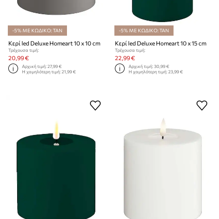
-5% ΜΕ ΚΩΔΙΚΟ: TAN
-5% ΜΕ ΚΩΔΙΚΟ: TAN
Κερί led Deluxe Homeart 10 x 10 cm
Κερί led Deluxe Homeart 10 x 15 cm
Τρέχουσα τιμή:
Τρέχουσα τιμή:
20,99 €
22,99 €
Αρχική τιμή:
27,99 €
Αρχική τιμή:
30,99 €
Η χαμηλότερη τιμή:
21,99 €
Η χαμηλότερη τιμή:
23,99 €