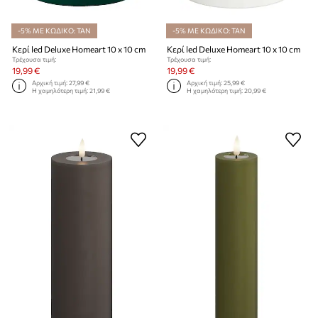
-5% ΜΕ ΚΩΔΙΚΟ: TAN
-5% ΜΕ ΚΩΔΙΚΟ: TAN
Κερί led Deluxe Homeart 10 x 10 cm
Κερί led Deluxe Homeart 10 x 10 cm
Τρέχουσα τιμή:
Τρέχουσα τιμή:
19,99 €
19,99 €
Αρχική τιμή:
27,99 €
Αρχική τιμή:
25,99 €
Η χαμηλότερη τιμή:
21,99 €
Η χαμηλότερη τιμή:
20,99 €