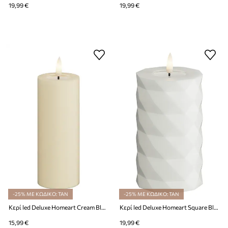
19,99 €
19,99 €
-25% ΜΕ ΚΩΔΙΚΟ: TAN
-25% ΜΕ ΚΩΔΙΚΟ: TAN
Κερί led Deluxe Homeart Cream Bloklys 5 x 12,5 cm
Κερί led Deluxe Homeart Square Bloklys 7,5 x 12,5 cm
15,99 €
19,99 €