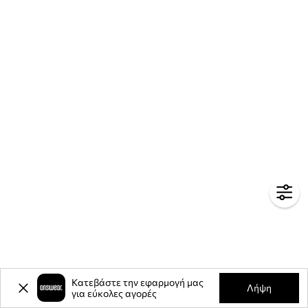
Κατεβάστε την εφαρμογή μας
Λήψη
για εύκολες αγορές