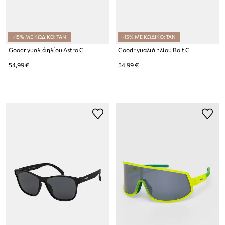
-15% ΜΕ ΚΩΔΙΚΟ: TAN
-15% ΜΕ ΚΩΔΙΚΟ: TAN
Goodr γυαλιά ηλίου Astro G
Goodr γυαλιά ηλίου Bolt G
54,99 €
54,99 €