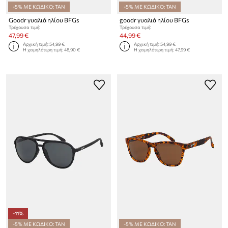
-5% ΜΕ ΚΩΔΙΚΟ: TAN
-5% ΜΕ ΚΩΔΙΚΟ: TAN
Goodr γυαλιά ηλίου BFGs
goodr γυαλιά ηλίου BFGs
Τρέχουσα τιμή:
Τρέχουσα τιμή:
47,99 €
44,99 €
Αρχική τιμή:
54,99 €
Αρχική τιμή:
54,99 €
Η χαμηλότερη τιμή:
48,90 €
Η χαμηλότερη τιμή:
47,99 €
-11%
-5% ΜΕ ΚΩΔΙΚΟ: TAN
-5% ΜΕ ΚΩΔΙΚΟ: TAN