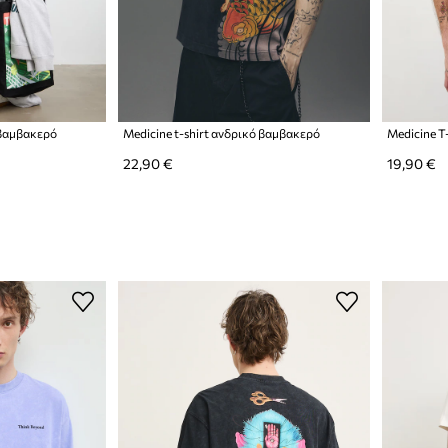
 βαμβακερό
Medicine t-shirt ανδρικό βαμβακερό
22,90 €
19,90 €