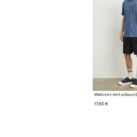
Medicine t-shirt ανδρικό
17,90 €