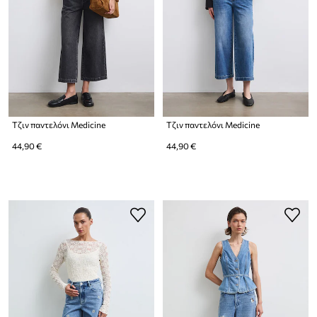
Τζιν παντελόνι Medicine
Τζιν παντελόνι Medicine
44,90 €
44,90 €