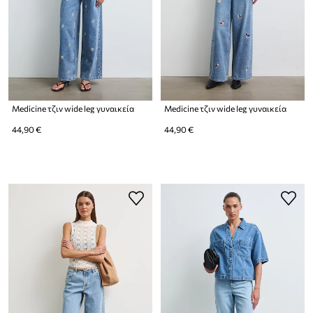
Medicine τζιν wide leg γυναικεία
Medicine τζιν wide leg γυναικεία
44,90 €
44,90 €