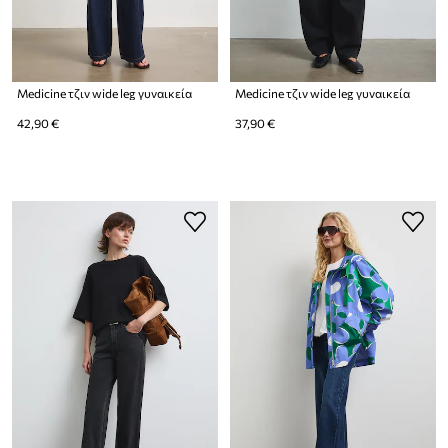
Medicine τζιν wide leg γυναικεία
Medicine τζιν wide leg γυναικεία
42,90 €
37,90 €