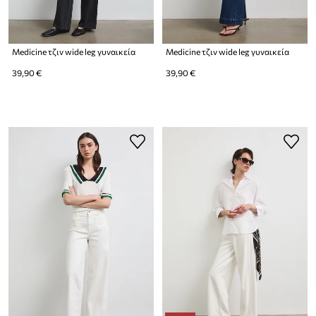
Medicine τζιν wide leg γυναικεία
Medicine τζιν wide leg γυναικεία
39,90 €
39,90 €