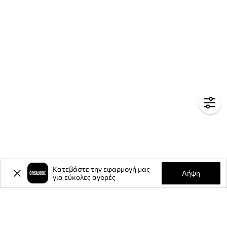
Κατεβάστε την εφαρμογή μας
Λήψη
για εύκολες αγορές