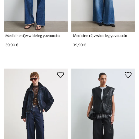
Medicine τζιν wide leg γυναικεία
Medicine τζιν wide leg γυναικεία
39,90 €
39,90 €