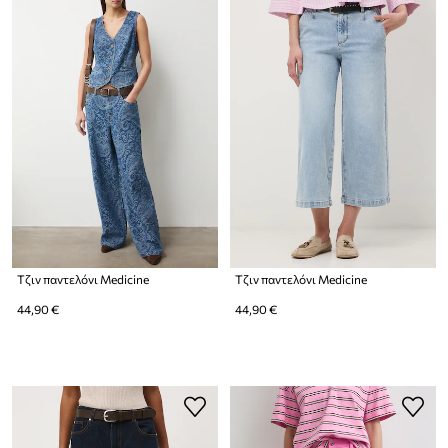
Τζιν παντελόνι Medicine
Τζιν παντελόνι Medicine
44,90 €
44,90 €