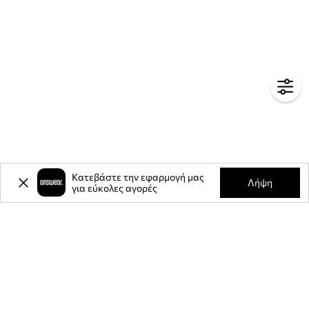
Κατεβάστε την εφαρμογή μας
Λήψη
για εύκολες αγορές