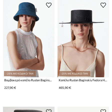
-25% ΜΕ ΚΩΔΙΚΟ: TAN
-25% ΜΕ ΚΩΔΙΚΟ: TAN
Βαμβακερό καπέλο Ruslan Baginskiy Fedora Hat
Καπέλο Ruslan Baginskiy Fedora Hat
227,90 €
465,90 €