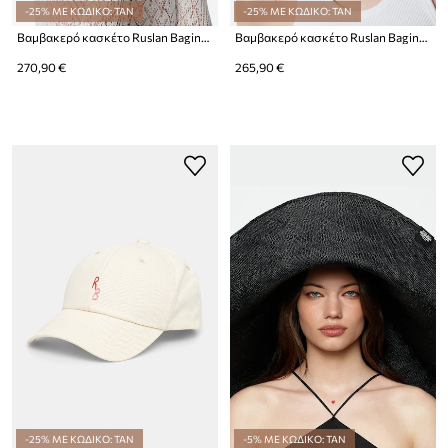
-25% ΜΕ ΚΩΔΙΚΟ: TAN
-25% ΜΕ ΚΩΔΙΚΟ: TAN
Βαμβακερό κασκέτο Ruslan Baginskiy Fedora Hat
Βαμβακερό κασκέτο Ruslan Baginskiy Fedora Hat
270,90 €
265,90 €
-25% ΜΕ ΚΩΔΙΚΟ: TAN
-5% ΜΕ ΚΩΔΙΚΟ: TAN