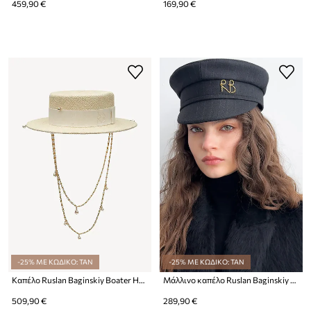
459,90 €
169,90 €
-25% ΜΕ ΚΩΔΙΚΟ: TAN
-25% ΜΕ ΚΩΔΙΚΟ: TAN
Καπέλο Ruslan Baginskiy Boater Hat
Μάλλινο καπέλο Ruslan Baginskiy Gambler Hat
509,90 €
289,90 €