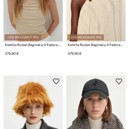
-25% ΜΕ ΚΩΔΙΚΟ: TAN
-25% ΜΕ ΚΩΔΙΚΟ: TAN
Καπέλο Ruslan Baginskiy 0 Fedora Hat
Καπέλο Ruslan Baginskiy 0 Fedora Hat
379,90 €
379,90 €