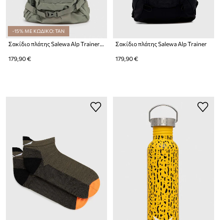
-15% ΜΕ ΚΩΔΙΚΟ: TAN
Σακίδιο πλάτης Salewa Alp Trainer 20
Σακίδιο πλάτης Salewa Alp Trainer
179,90 €
179,90 €