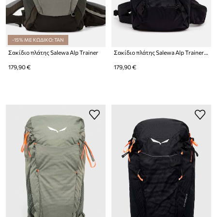
-15% ΜΕ ΚΩΔΙΚΟ: TAN
Σακίδιο πλάτης Salewa Alp Trainer
Σακίδιο πλάτης Salewa Alp Trainer 20
179,90 €
179,90 €