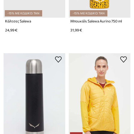
-15% ΜΕ ΚΩΔΙΚΟ: TAN
-15% ΜΕ ΚΩΔΙΚΟ: TAN
Κάλτσες Salewa
Μπουκάλι Salewa Aurino 750 ml
24,99 €
31,99 €