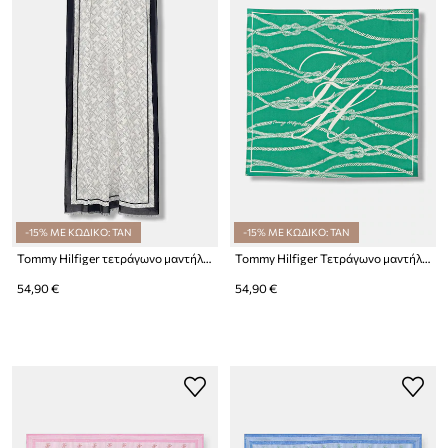
-15% ΜΕ ΚΩΔΙΚΟ: TAN
-15% ΜΕ ΚΩΔΙΚΟ: TAN
Tommy Hilfiger τετράγωνο μαντήλι γυναικείο μεταξωτό
Tommy Hilfiger Τετράγωνο μαντήλι γυναικείο μεταξωτό
54,90 €
54,90 €