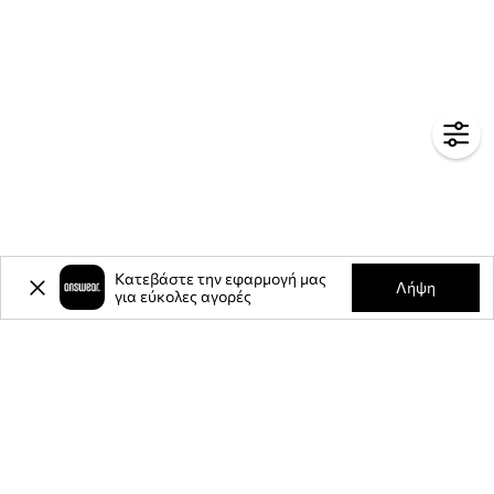
Κατεβάστε την εφαρμογή μας
Λήψη
για εύκολες αγορές