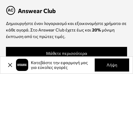
Answear Club
Δημιουργήστε έναν λογαριασμό και εξοικονομήστε χρήματα σε
κάθε αγορά. Στο Answear Club έχετε έως και
20%
μόνιμη
έκπτωση από τις πρώτες τιμές.
Μάθετε περισσότερα
Κατεβάστε την εφαρμογή μας
Λήψη
για εύκολες αγορές
Πληροφορίες
Μέθοδοι παράδοσης