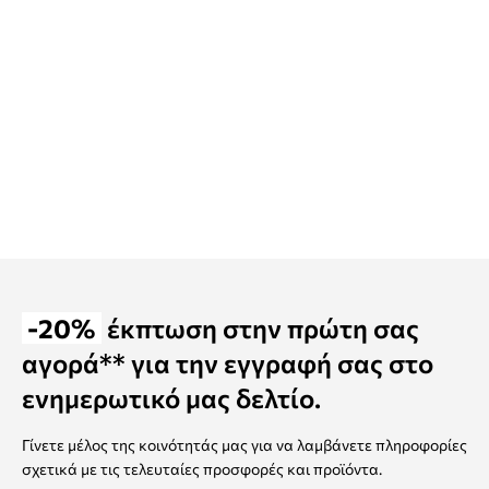
-20%
έκπτωση στην πρώτη σας
αγορά** για την εγγραφή σας στο
ενημερωτικό μας δελτίο.
Γίνετε μέλος της κοινότητάς μας για να λαμβάνετε πληροφορίες
σχετικά με τις τελευταίες προσφορές και προϊόντα.