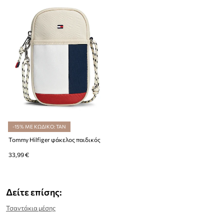
-15% ΜΕ ΚΩΔΙΚΟ: TAN
Tommy Hilfiger φάκελος παιδικός
33,99 €
Δείτε επίσης:
Τσαντάκια μέσης