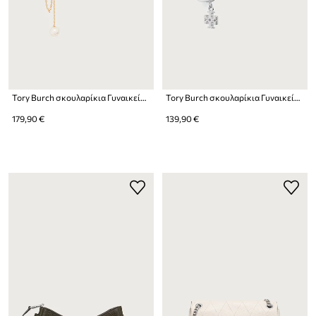
Tory Burch σκουλαρίκια Γυναικεία Moondance
Tory Burch σκουλαρίκια Γυναικεία Moondance
179,90 €
139,90 €