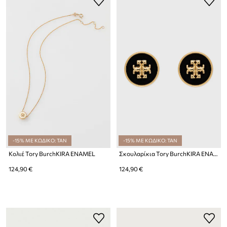
-15% ΜΕ ΚΩΔΙΚΟ: TAN
-15% ΜΕ ΚΩΔΙΚΟ: TAN
Κολιέ Tory BurchKIRA ENAMEL
Σκουλαρίκια Tory BurchKIRA ENAMEL
124,90 €
124,90 €