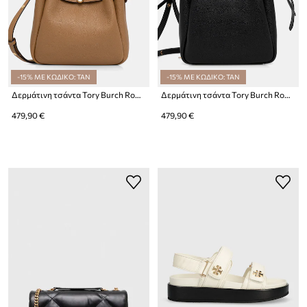
-15% ΜΕ ΚΩΔΙΚΟ: TAN
-15% ΜΕ ΚΩΔΙΚΟ: TAN
Δερμάτινη τσάντα Tory Burch Romy Bucket Romy
Δερμάτινη τσάντα Tory Burch Romy
479,90 €
479,90 €