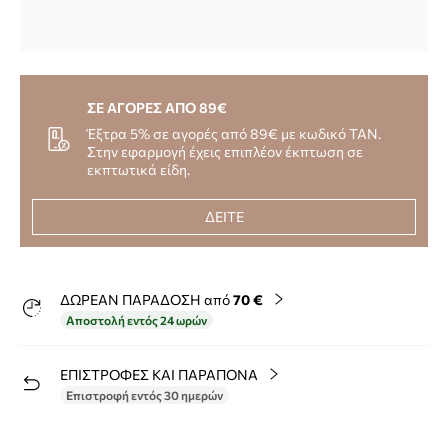
ΣΕ ΑΓΟΡΕΣ ΑΠΟ 89€
Έξτρα 5% σε αγορές από 89€ με κωδικό TAN.
Στην εφαρμογή έχεις επιπλέον έκπτωση σε
εκπτωτικά είδη.
ΔΕΙΤΕ
ΔΩΡΕΑΝ ΠΑΡΑΔΟΣΗ από
70 €
Αποστολή εντός 24 ωρών
ΕΠΙΣΤΡΟΦΕΣ ΚΑΙ ΠΑΡΑΠΟΝΑ
Επιστροφή εντός 30 ημερών