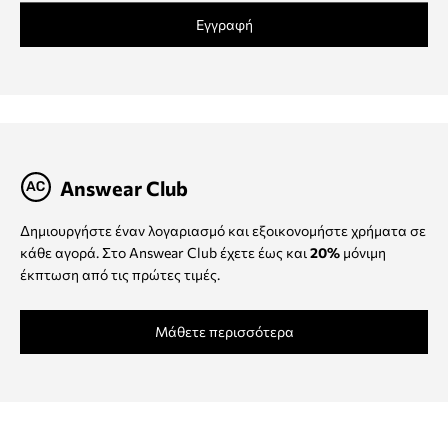
Εγγραφή
Answear Club
Δημιουργήστε έναν λογαριασμό και εξοικονομήστε χρήματα σε
κάθε αγορά. Στο Answear Club έχετε έως και
20%
μόνιμη
έκπτωση από τις πρώτες τιμές.
Μάθετε περισσότερα