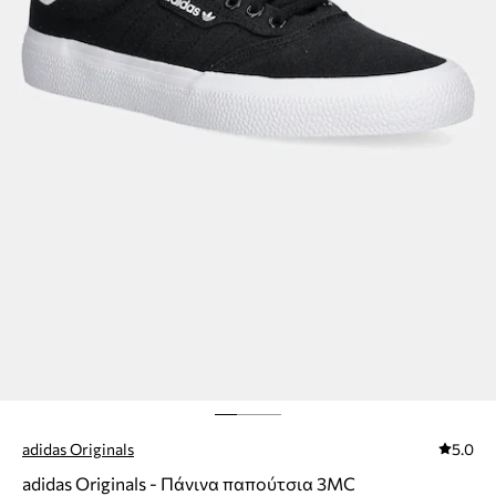
adidas Originals
5.0
adidas Originals - Πάνινα παπούτσια 3MC