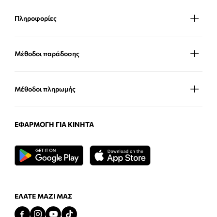
Πληροφορίες
Μέθοδοι παράδοσης
Μέθοδοι πληρωμής
ΕΦΑΡΜΟΓΉ ΓΙΑ ΚΙΝΗΤΆ
ΕΛΆΤΕ ΜΑΖΊ ΜΑΣ