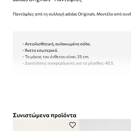
Παντόφλες από τη συλλογή adidas Originals. Μοντέλο από συν
- Αντιολισθητική, αυλακωμένη σόλα.
- Άνετο εσωτερικό.
- Το μήκος του ένθετου είναι: 25 cm.
- Διαστάσεις αναφερόμενες για το μέγεθος: 40,5.
Συνιστώμενα προϊόντα