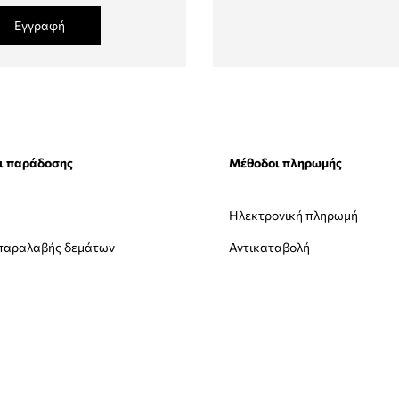
Εγγραφή
ι παράδοσης
Μέθοδοι πληρωμής
Ηλεκτρονική πληρωμή
 παραλαβής δεμάτων
Αντικαταβολή