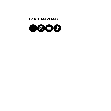
ΕΛΆΤΕ ΜΑΖΊ ΜΑΣ