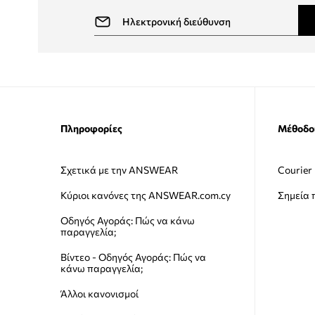
Πληροφορίες
Μέθοδο
Σχετικά με την ANSWEAR
Courier
Κύριοι κανόνες της ANSWEAR.com.cy
Σημεία
Οδηγός Αγοράς: Πώς να κάνω
παραγγελία;
Βίντεο - Οδηγός Αγοράς: Πώς να
κάνω παραγγελία;
Άλλοι κανονισμοί