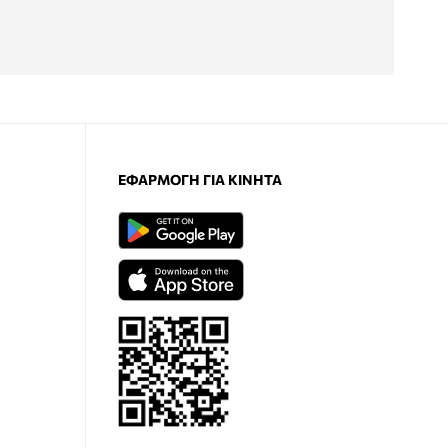
ΕΦΑΡΜΟΓΉ ΓΙΑ ΚΙΝΗΤΆ