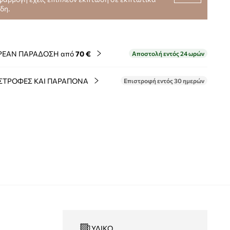
ίδη.
ΡΕΑΝ ΠΑΡΑΔΟΣΗ από
70 €
Αποστολή εντός 24 ωρών
ΣΤΡΟΦΕΣ ΚΑΙ ΠΑΡΑΠΟΝΑ
Επιστροφή εντός 30 ημερών
ΥΛΙΚΌ