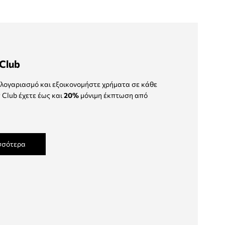
Club
λογαριασμό και εξοικονομήστε χρήματα σε κάθε
 Club έχετε έως και
20%
μόνιμη έκπτωση από
σσότερα