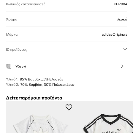
Κωδικός κατασκευαστή
KH2884
Χρώμα
λευκό
Μάρκα
adidas Originals
ID προϊόντος
Υλικό
Υλικό 1
:
95% Βαμβάκι, 5% Ελαστάν
Υλικό 2
:
70% Βαμβάκι, 30% Πολυεστέρας
Δείτε παρόμοια προϊόντα