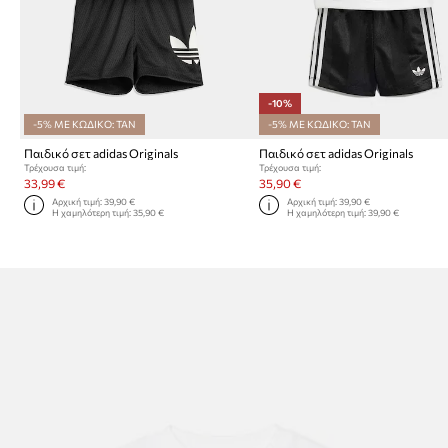
-10%
-5% ΜΕ ΚΩΔΙΚΟ: TAN
-5% ΜΕ ΚΩΔΙΚΟ: TAN
Παιδικό σετ adidas Originals
Παιδικό σετ adidas Originals
Τρέχουσα τιμή:
Τρέχουσα τιμή:
33,99 €
35,90 €
Αρχική τιμή:
39,90 €
Αρχική τιμή:
39,90 €
Η χαμηλότερη τιμή:
35,90 €
Η χαμηλότερη τιμή:
39,90 €