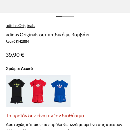
adidas Originals
adidas Originals σετ παιδικό με βαμβάκι
λευκό KH2884
39,90 €
Χρώμα:
λευκό
Το προϊόν δεν είναι πλέον διαθέσιμο
Δυστυχώς κάποιος σας πρόλαβε, αλλά μπορεί να σας αρέσουν