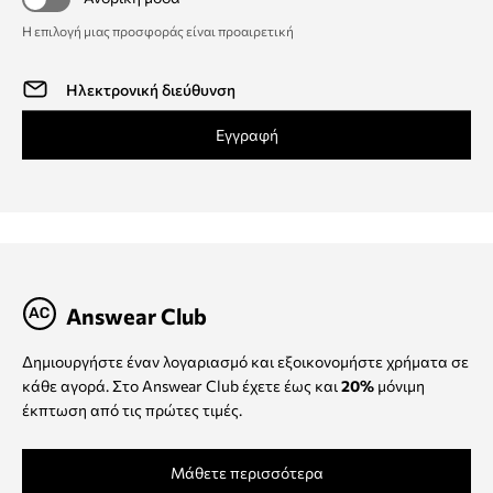
Η επιλογή μιας προσφοράς είναι προαιρετική
Εγγραφή
Answear Club
Δημιουργήστε έναν λογαριασμό και εξοικονομήστε χρήματα σε
κάθε αγορά. Στο Answear Club έχετε έως και
20%
μόνιμη
έκπτωση από τις πρώτες τιμές.
Μάθετε περισσότερα