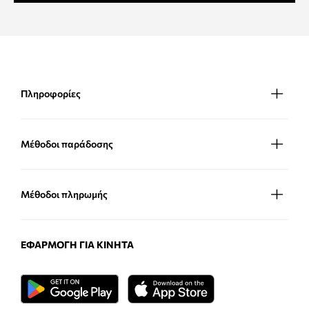
Πληροφορίες
Μέθοδοι παράδοσης
Μέθοδοι πληρωμής
ΕΦΑΡΜΟΓΉ ΓΙΑ ΚΙΝΗΤΆ