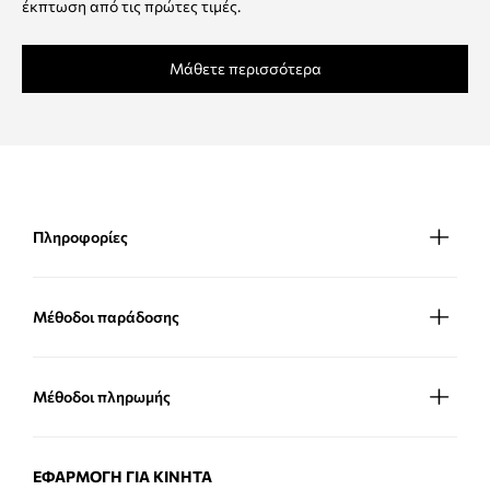
έκπτωση από τις πρώτες τιμές.
Μάθετε περισσότερα
Πληροφορίες
Μέθοδοι παράδοσης
Μέθοδοι πληρωμής
ΕΦΑΡΜΟΓΉ ΓΙΑ ΚΙΝΗΤΆ