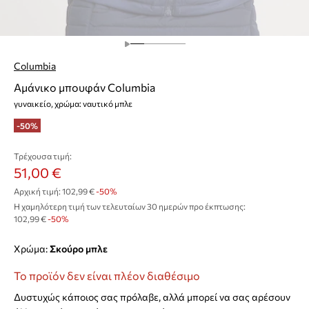
Columbia
Αμάνικο μπουφάν Columbia
γυναικείο, χρώμα: ναυτικό μπλε
-50%
Τρέχουσα τιμή:
51,00 €
Αρχική τιμή:
102,99 €
-50%
Η χαμηλότερη τιμή των τελευταίων 30 ημερών προ έκπτωσης:
102,99 €
 -50%
Χρώμα:
σκούρο μπλε
Το προϊόν δεν είναι πλέον διαθέσιμο
Δυστυχώς κάποιος σας πρόλαβε, αλλά μπορεί να σας αρέσουν