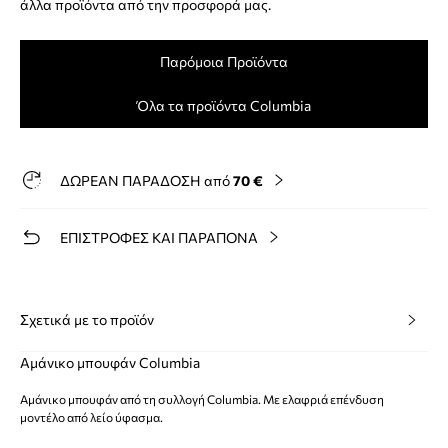
άλλα προϊόντα από την προσφορά μας.
Παρόμοια Προϊόντα
Όλα τα προϊόντα Columbia
ΔΩΡΕΑΝ ΠΑΡΑΔΟΣΗ από
70 €
ΕΠΙΣΤΡΟΦΕΣ ΚΑΙ ΠΑΡΑΠΟΝΑ
Σχετικά με το προϊόν
Αμάνικο μπουφάν Columbia
Αμάνικο μπουφάν από τη συλλογή Columbia. Με ελαφριά επένδυση
μοντέλο από λείο ύφασμα.