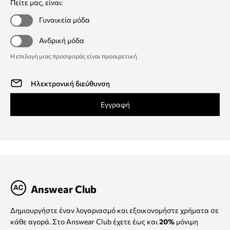
Πείτε μας, είναι:
Γυναικεία μόδα
Ανδρική μόδα
Η επιλογή μιας προσφοράς είναι προαιρετική
Εγγραφή
Answear Club
Δημιουργήστε έναν λογαριασμό και εξοικονομήστε χρήματα σε
κάθε αγορά. Στο Answear Club έχετε έως και
20%
μόνιμη