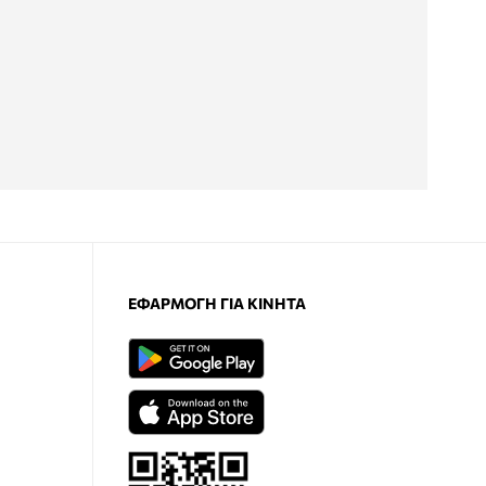
ΕΦΑΡΜΟΓΉ ΓΙΑ ΚΙΝΗΤΆ