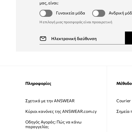
μας, είναι:
Γυναικεία μόδα
Ανδρική μό
Η επιλογή μιας προσφοράς είναι προαιρετική
Πληροφορίες
Μέθοδο
Σχετικά με την ANSWEAR
Courier
Κύριοι κανόνες της ANSWEAR.com.cy
Σημεία
Οδηγός Αγοράς: Πώς να κάνω
παραγγελία;