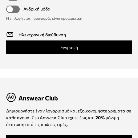
Ανδρική μόδα
Η επιλογή μιας προσφοράς είναι προαιρετική
Εγγραφή
Answear Club
Δημιουργήστε έναν λογαριασμό και εξοικονομήστε χρήματα σε
κάθε αγορά. Στο Answear Club έχετε έως και
20%
μόνιμη
έκπτωση από τις πρώτες τιμές.