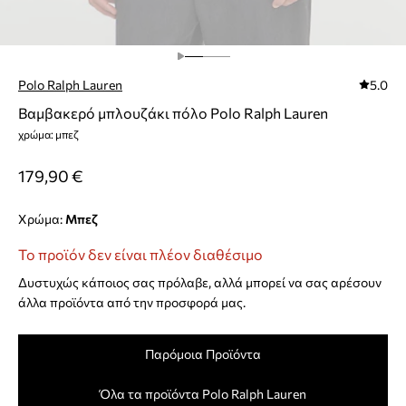
Polo Ralph Lauren
5.0
Βαμβακερό μπλουζάκι πόλο Polo Ralph Lauren
χρώμα: μπεζ
179,90 €
Χρώμα:
μπεζ
Το προϊόν δεν είναι πλέον διαθέσιμο
Δυστυχώς κάποιος σας πρόλαβε, αλλά μπορεί να σας αρέσουν
άλλα προϊόντα από την προσφορά μας.
Παρόμοια Προϊόντα
Όλα τα προϊόντα Polo Ralph Lauren