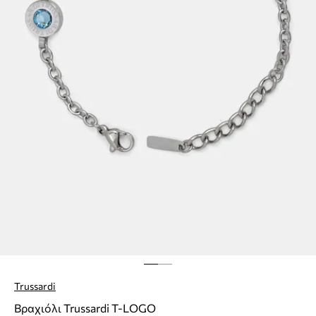
Trussardi
Βραχιόλι Trussardi T-LOGO