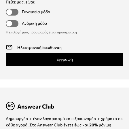
Πείτε μας, είναι:
Γυναικεία μόδα
Ανδρική μόδα
Η επιλογή μιας προσφοράς είναι προαιρετική
Εγγραφή
Answear Club
Δημιουργήστε έναν λογαριασμό και εξοικονομήστε χρήματα σε
κάθε αγορά. Στο Answear Club έχετε έως και
20%
μόνιμη