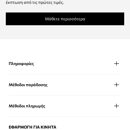
έκπτωση από τις πρώτες τιμές.
Μάθετε περισσότερα
Πληροφορίες
Μέθοδοι παράδοσης
Μέθοδοι πληρωμής
ΕΦΑΡΜΟΓΉ ΓΙΑ ΚΙΝΗΤΆ