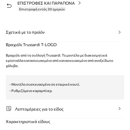
ΕΠΙΣΤΡΟΦΕΣ ΚΑΙ ΠΑΡΑΠΟΝΑ
Επιστροφή εντός 30 ημερών
Σχετικά με το προϊόν
Βραχιόλι Trussardi T-LOGO
Βραχιόλι από τη συλλογή Trussardi. Το μοντέλο με διακοσμητικά
κρύσταλλα κατασκευασμένο από κατασκευασμένο από ανοξείδωτο
χάλυβα.
- Μοντέλο συσκευασμένο σε εταιρικό κουτί.
- Ρυθμιζόμενο καραμπίνερ.
Λεπτομέρειες για το είδος
Χαρακτηριστικά είδους